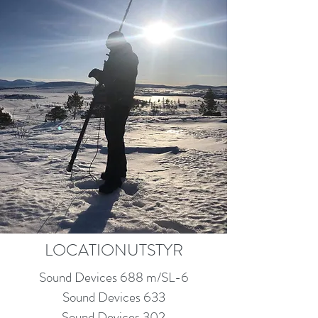
LOCATIONUTSTYR
Sound Devices 688 m/SL-6
Sound Devices 633
Sound Devices 302