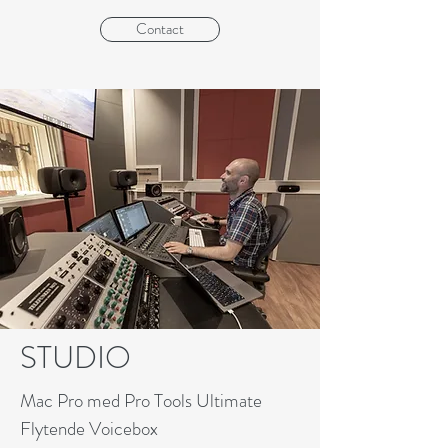
Contact
STUDIO
Mac Pro med Pro Tools Ultimate
Flytende Voicebox